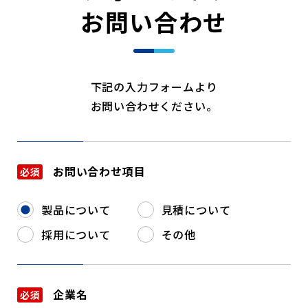
お問い合わせ
下記の入力フォームより
お問い合わせください。
お問い合わせ項目
必須
製品について
見積について
採用について
その他
企業名
必須