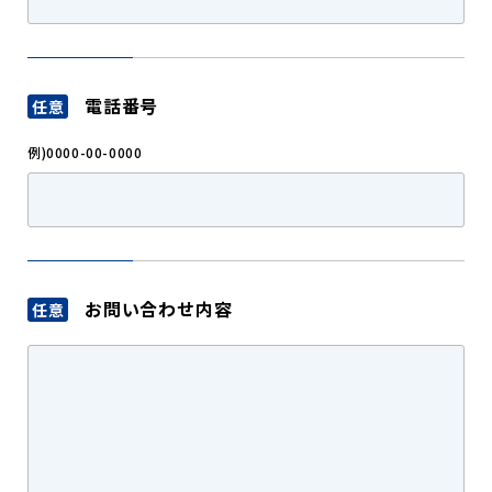
電話番号
任意
例)0000-00-0000
お問い合わせ内容
任意