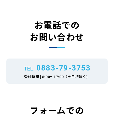
メールでのお問い合わ
0883-79-37
TEL.
お電話での
受付時間 |
8:00～17:0
（土日祝除く
お問い合わせ
0883-79-3753
TEL.
受付時間 | 8:00～17:00（土日祝除く）
フォームでの