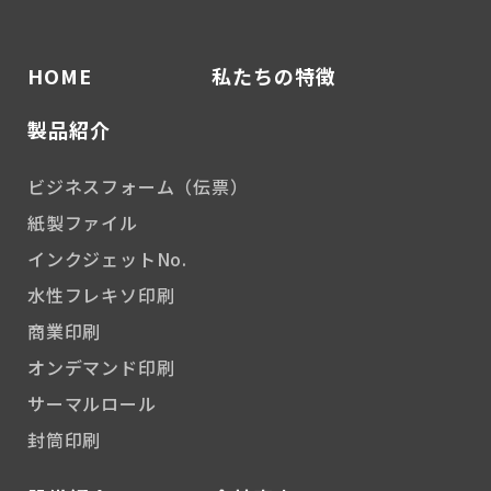
HOME
私たちの特徴
製品紹介
ビジネスフォーム（伝票）
紙製ファイル
インクジェットNo.
水性フレキソ印刷
商業印刷
オンデマンド印刷
サーマルロール
封筒印刷