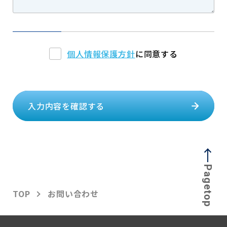
個人情報保護方針
に同意する
入力内容を確認する
Pagetop
TOP
お問い合わせ